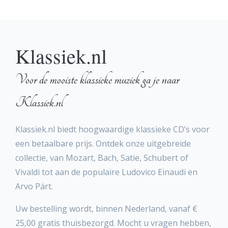
Klassiek.nl
Voor de mooiste klassieke muziek ga je naar
Klassiek.nl
Klassiek.nl biedt hoogwaardige klassieke CD’s voor
een betaalbare prijs. Ontdek onze uitgebreide
collectie, van Mozart, Bach, Satie, Schubert of
Vivaldi tot aan de populaire Ludovico Einaudi en
Arvo Pärt.
Uw bestelling wordt, binnen Nederland, vanaf €
25,00 gratis thuisbezorgd. Mocht u vragen hebben,