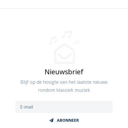
Nieuwsbrief
Blijf op de hoogte van het laatste nieuws
rondom klassiek muziek
ABONNEER