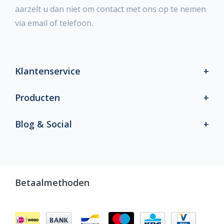
aarzelt u dan niet om contact met ons op te nemen
via email of telefoon.
Klantenservice
Producten
Blog & Social
Betaalmethoden