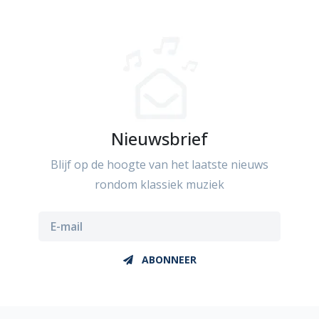
Nieuwsbrief
Blijf op de hoogte van het laatste nieuws
rondom klassiek muziek
ABONNEER