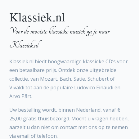
Klassiek.nl
Voor de mooiste klassieke muziek ga je naar
Klassiek.nl
Klassiek.nl biedt hoogwaardige klassieke CD’s voor
een betaalbare prijs. Ontdek onze uitgebreide
collectie, van Mozart, Bach, Satie, Schubert of
Vivaldi tot aan de populaire Ludovico Einaudi en
Arvo Pärt.
Uw bestelling wordt, binnen Nederland, vanaf €
25,00 gratis thuisbezorgd. Mocht u vragen hebben,
aarzelt u dan niet om contact met ons op te nemen
via email of telefoon.