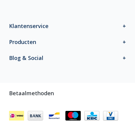
Klantenservice
Producten
Blog & Social
Betaalmethoden