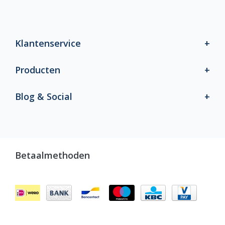
Klantenservice
Producten
Blog & Social
Betaalmethoden