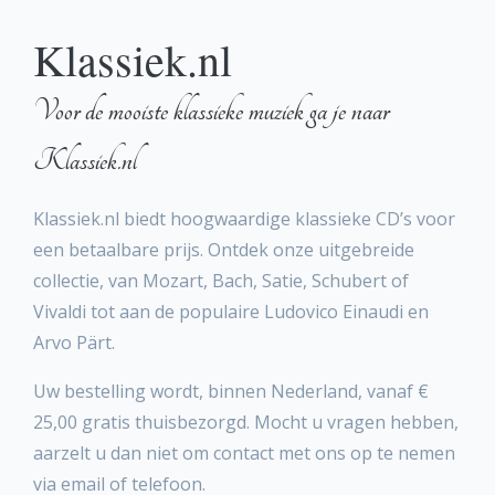
Klassiek.nl
Voor de mooiste klassieke muziek ga je naar
Klassiek.nl
Klassiek.nl biedt hoogwaardige klassieke CD’s voor
een betaalbare prijs. Ontdek onze uitgebreide
collectie, van Mozart, Bach, Satie, Schubert of
Vivaldi tot aan de populaire Ludovico Einaudi en
Arvo Pärt.
Uw bestelling wordt, binnen Nederland, vanaf €
25,00 gratis thuisbezorgd. Mocht u vragen hebben,
aarzelt u dan niet om contact met ons op te nemen
via email of telefoon.