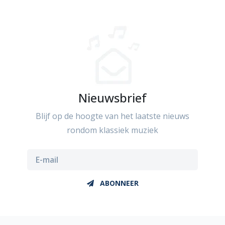
Nieuwsbrief
Blijf op de hoogte van het laatste nieuws
rondom klassiek muziek
ABONNEER