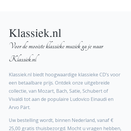
Klassiek.nl
Voor de mooiste klassieke muziek ga je naar
Klassiek.nl
Klassiek.nl biedt hoogwaardige klassieke CD’s voor
een betaalbare prijs. Ontdek onze uitgebreide
collectie, van Mozart, Bach, Satie, Schubert of
Vivaldi tot aan de populaire Ludovico Einaudi en
Arvo Pärt.
Uw bestelling wordt, binnen Nederland, vanaf €
25,00 gratis thuisbezorgd. Mocht u vragen hebben,