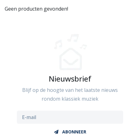
Geen producten gevonden!
Nieuwsbrief
Blijf op de hoogte van het laatste nieuws
rondom klassiek muziek
ABONNEER