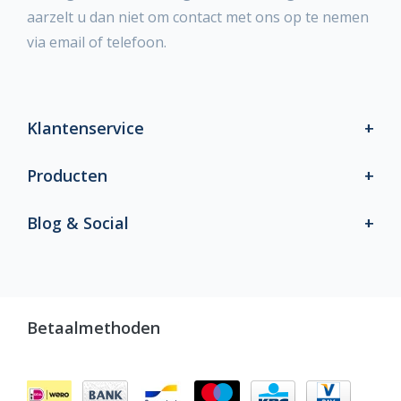
aarzelt u dan niet om contact met ons op te nemen
via email of telefoon.
Klantenservice
Producten
Blog & Social
Betaalmethoden