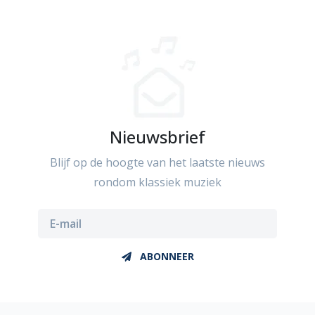
Nieuwsbrief
Blijf op de hoogte van het laatste nieuws
rondom klassiek muziek
ABONNEER