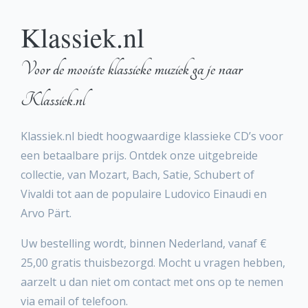
Klassiek.nl
Voor de mooiste klassieke muziek ga je naar
Klassiek.nl
Klassiek.nl biedt hoogwaardige klassieke CD’s voor
een betaalbare prijs. Ontdek onze uitgebreide
collectie, van Mozart, Bach, Satie, Schubert of
Vivaldi tot aan de populaire Ludovico Einaudi en
Arvo Pärt.
Uw bestelling wordt, binnen Nederland, vanaf €
25,00 gratis thuisbezorgd. Mocht u vragen hebben,
aarzelt u dan niet om contact met ons op te nemen
via email of telefoon.