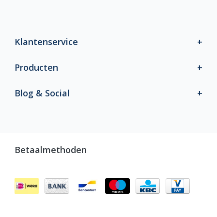
Klantenservice
Producten
Blog & Social
Betaalmethoden