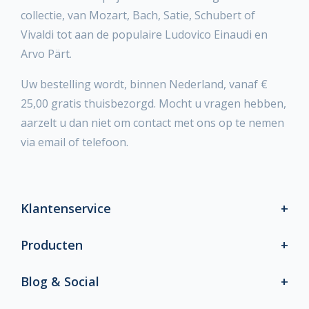
collectie, van Mozart, Bach, Satie, Schubert of
Vivaldi tot aan de populaire Ludovico Einaudi en
Arvo Pärt.
Uw bestelling wordt, binnen Nederland, vanaf €
25,00 gratis thuisbezorgd. Mocht u vragen hebben,
aarzelt u dan niet om contact met ons op te nemen
via email of telefoon.
Klantenservice
Producten
Blog & Social