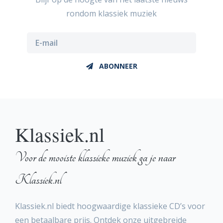
rondom klassiek muziek
ABONNEER
Klassiek.nl
Voor de mooiste klassieke muziek ga je naar
Klassiek.nl
Klassiek.nl biedt hoogwaardige klassieke CD’s voor
een betaalbare prijs. Ontdek onze uitgebreide