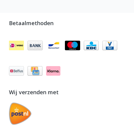
Betaalmethoden
Wij verzenden met