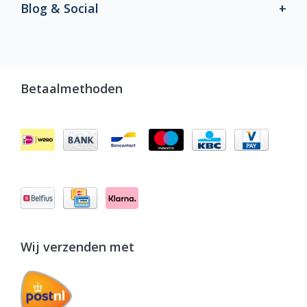
Blog & Social
Betaalmethoden
Wij verzenden met