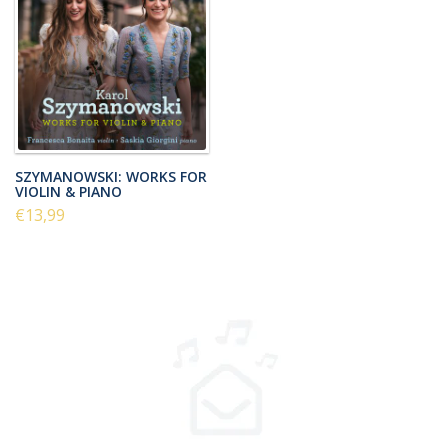
SZYMANOWSKI: WORKS FOR
VIOLIN & PIANO
€13,99