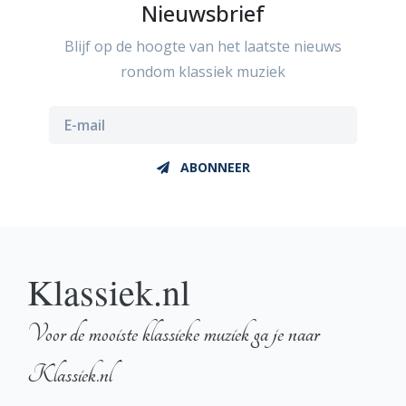
Nieuwsbrief
Blijf op de hoogte van het laatste nieuws
rondom klassiek muziek
ABONNEER
Klassiek.nl
Voor de mooiste klassieke muziek ga je naar
Klassiek.nl