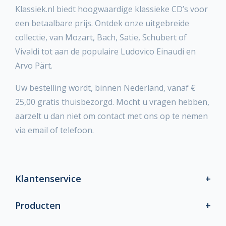
Klassiek.nl biedt hoogwaardige klassieke CD’s voor
een betaalbare prijs. Ontdek onze uitgebreide
collectie, van Mozart, Bach, Satie, Schubert of
Vivaldi tot aan de populaire Ludovico Einaudi en
Arvo Pärt.
Uw bestelling wordt, binnen Nederland, vanaf €
25,00 gratis thuisbezorgd. Mocht u vragen hebben,
aarzelt u dan niet om contact met ons op te nemen
via email of telefoon.
Klantenservice
Producten