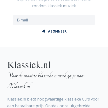
rondom klassiek muziek
ABONNEER
Klassiek.nl
Voor de mooiste klassieke muziek ga je naar
Klassiek.nl
181
Klassiek.nl biedt hoogwaardige klassieke CD’s voor
een betaalbare prijs. Ontdek onze uitgebreide