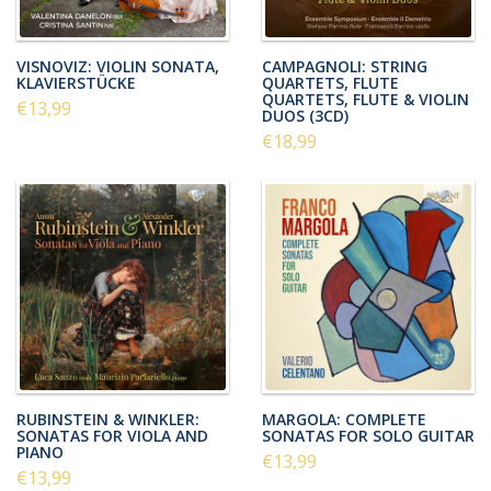
VISNOVIZ: VIOLIN SONATA,
CAMPAGNOLI: STRING
KLAVIERSTÜCKE
QUARTETS, FLUTE
QUARTETS, FLUTE & VIOLIN
€13,99
DUOS (3CD)
€18,99
RUBINSTEIN & WINKLER:
MARGOLA: COMPLETE
SONATAS FOR VIOLA AND
SONATAS FOR SOLO GUITAR
PIANO
€13,99
€13,99