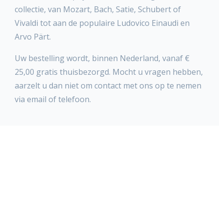
collectie, van Mozart, Bach, Satie, Schubert of
Vivaldi tot aan de populaire Ludovico Einaudi en
Arvo Pärt.
Uw bestelling wordt, binnen Nederland, vanaf €
25,00 gratis thuisbezorgd. Mocht u vragen hebben,
aarzelt u dan niet om contact met ons op te nemen
via email of telefoon.
Klantenservice
Producten
Blog & Social