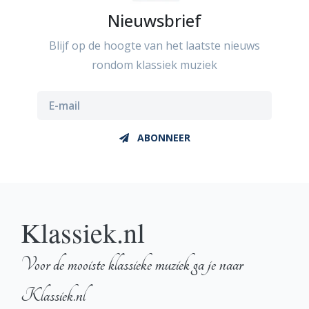
Nieuwsbrief
Blijf op de hoogte van het laatste nieuws
rondom klassiek muziek
ABONNEER
Klassiek.nl
Voor de mooiste klassieke muziek ga je naar
Klassiek.nl