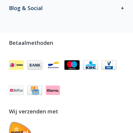
Blog & Social
Betaalmethoden
Wij verzenden met