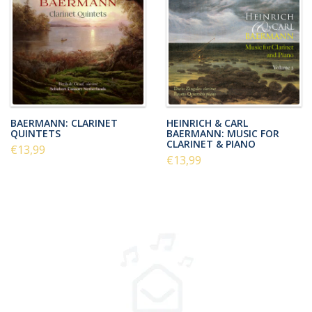
BAERMANN: CLARINET
HEINRICH & CARL
QUINTETS
BAERMANN: MUSIC FOR
CLARINET & PIANO
€13,99
€13,99