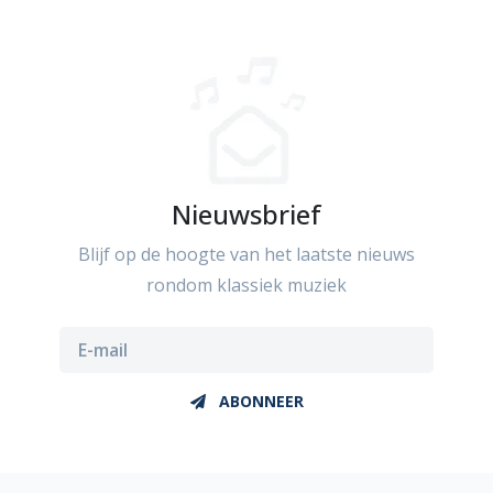
Nieuwsbrief
Blijf op de hoogte van het laatste nieuws
rondom klassiek muziek
ABONNEER