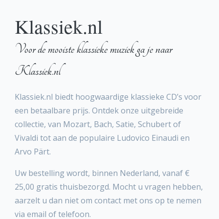
Klassiek.nl
Voor de mooiste klassieke muziek ga je naar
Klassiek.nl
Klassiek.nl biedt hoogwaardige klassieke CD’s voor
een betaalbare prijs. Ontdek onze uitgebreide
collectie, van Mozart, Bach, Satie, Schubert of
Vivaldi tot aan de populaire Ludovico Einaudi en
Arvo Pärt.
Uw bestelling wordt, binnen Nederland, vanaf €
25,00 gratis thuisbezorgd. Mocht u vragen hebben,
aarzelt u dan niet om contact met ons op te nemen
via email of telefoon.