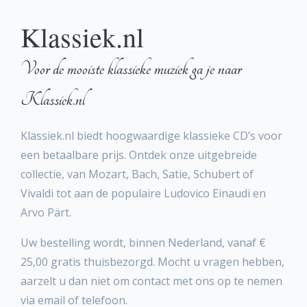
Klassiek.nl
Voor de mooiste klassieke muziek ga je naar
Klassiek.nl
Klassiek.nl biedt hoogwaardige klassieke CD’s voor
een betaalbare prijs. Ontdek onze uitgebreide
collectie, van Mozart, Bach, Satie, Schubert of
Vivaldi tot aan de populaire Ludovico Einaudi en
Arvo Pärt.
Uw bestelling wordt, binnen Nederland, vanaf €
25,00 gratis thuisbezorgd. Mocht u vragen hebben,
aarzelt u dan niet om contact met ons op te nemen
via email of telefoon.