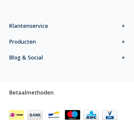
Klantenservice
Producten
Blog & Social
Betaalmethoden