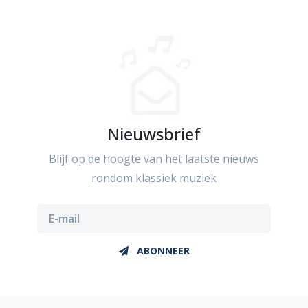
Nieuwsbrief
Blijf op de hoogte van het laatste nieuws
rondom klassiek muziek
ABONNEER