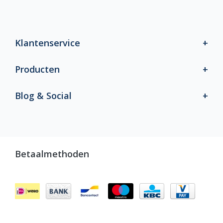
Klantenservice
Producten
Blog & Social
Betaalmethoden