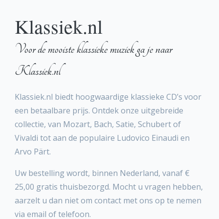
Klassiek.nl
Voor de mooiste klassieke muziek ga je naar
Klassiek.nl
Klassiek.nl biedt hoogwaardige klassieke CD’s voor
een betaalbare prijs. Ontdek onze uitgebreide
collectie, van Mozart, Bach, Satie, Schubert of
Vivaldi tot aan de populaire Ludovico Einaudi en
Arvo Pärt.
Uw bestelling wordt, binnen Nederland, vanaf €
25,00 gratis thuisbezorgd. Mocht u vragen hebben,
aarzelt u dan niet om contact met ons op te nemen
via email of telefoon.