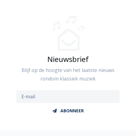
Nieuwsbrief
Blijf op de hoogte van het laatste nieuws
rondom klassiek muziek
ABONNEER