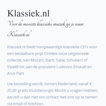
Klassiek.nl
Voor de mooiste klassieke muziek ga je naar
Klassiek.nl
Klassiek.nl biedt hoogwaardige klassieke CD’s voor
een betaalbare prijs. Ontdek onze uitgebreide
collectie, van Mozart, Bach, Satie, Schubert of
Vivaldi tot aan de populaire Ludovico Einaudi en
Arvo Pärt.
Uw bestelling wordt, binnen Nederland, vanaf €
25,00 gratis thuisbezorgd. Mocht u vragen hebben,
aarzelt u dan niet om contact met ons op te nemen
via email of telefoon.