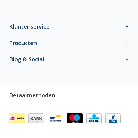
Klantenservice
Producten
Blog & Social
Betaalmethoden