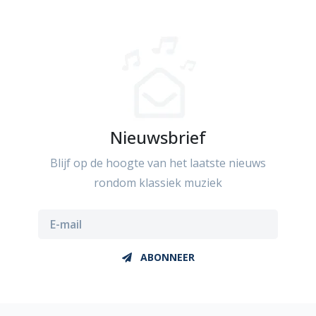
Nieuwsbrief
Blijf op de hoogte van het laatste nieuws
rondom klassiek muziek
ABONNEER