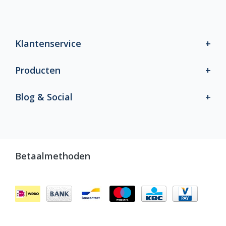
Klantenservice
Producten
Blog & Social
Betaalmethoden