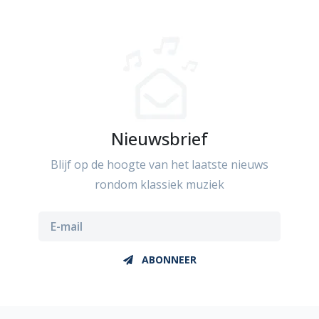
Nieuwsbrief
Blijf op de hoogte van het laatste nieuws
rondom klassiek muziek
ABONNEER