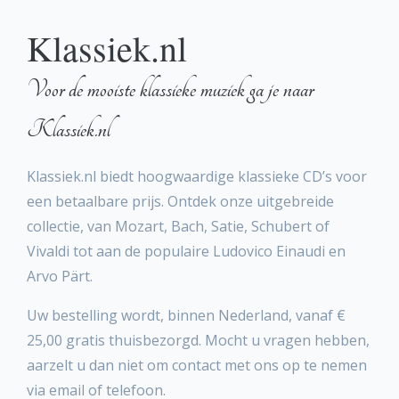
Klassiek.nl
Voor de mooiste klassieke muziek ga je naar
Klassiek.nl
Klassiek.nl biedt hoogwaardige klassieke CD’s voor
een betaalbare prijs. Ontdek onze uitgebreide
collectie, van Mozart, Bach, Satie, Schubert of
Vivaldi tot aan de populaire Ludovico Einaudi en
Arvo Pärt.
Uw bestelling wordt, binnen Nederland, vanaf €
25,00 gratis thuisbezorgd. Mocht u vragen hebben,
aarzelt u dan niet om contact met ons op te nemen
via email of telefoon.