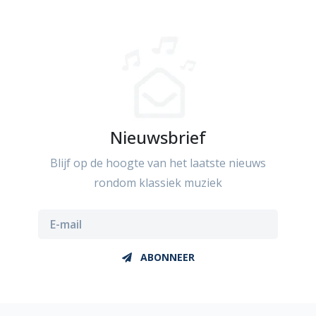
Nieuwsbrief
Blijf op de hoogte van het laatste nieuws
rondom klassiek muziek
ABONNEER