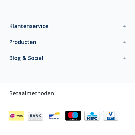
Klantenservice
Producten
Blog & Social
Betaalmethoden