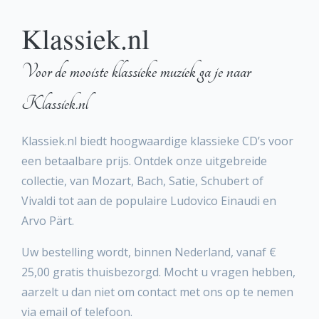
Klassiek.nl
Voor de mooiste klassieke muziek ga je naar
Klassiek.nl
Klassiek.nl biedt hoogwaardige klassieke CD’s voor
een betaalbare prijs. Ontdek onze uitgebreide
collectie, van Mozart, Bach, Satie, Schubert of
Vivaldi tot aan de populaire Ludovico Einaudi en
Arvo Pärt.
Uw bestelling wordt, binnen Nederland, vanaf €
25,00 gratis thuisbezorgd. Mocht u vragen hebben,
aarzelt u dan niet om contact met ons op te nemen
via email of telefoon.