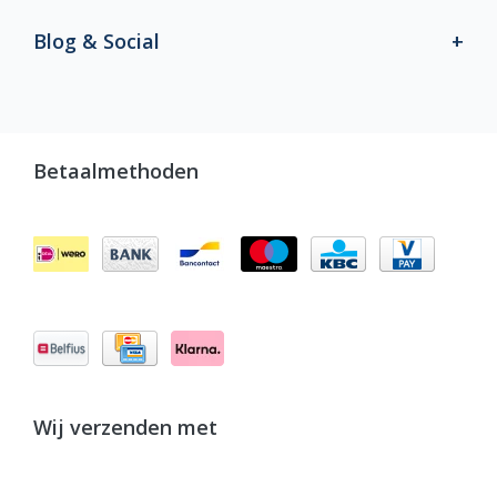
Blog & Social
Betaalmethoden
Wij verzenden met