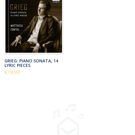
GRIEG: PIANO SONATA, 14
LYRIC PIECES
€19,99