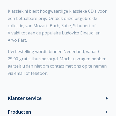
Klassiek.nl biedt hoogwaardige klassieke CD’s voor
een betaalbare prijs. Ontdek onze uitgebreide
collectie, van Mozart, Bach, Satie, Schubert of
Vivaldi tot aan de populaire Ludovico Einaudi en
Arvo Pärt.
Uw bestelling wordt, binnen Nederland, vanaf €
25,00 gratis thuisbezorgd. Mocht u vragen hebben,
aarzelt u dan niet om contact met ons op te nemen
via email of telefoon.
Klantenservice
Producten