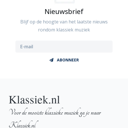
Nieuwsbrief
Blijf op de hoogte van het laatste nieuws
rondom klassiek muziek
ABONNEER
Klassiek.nl
Voor de mooiste klassieke muziek ga je naar
Klassiek.nl