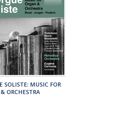
E SOLISTE: MUSIC FOR
 & ORCHESTRA