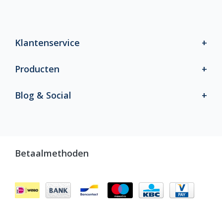
Klantenservice
Producten
Blog & Social
Betaalmethoden