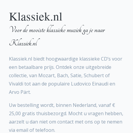
Klassiek.nl
Voor de mooiste klassieke muziek ga je naar
Klassiek.nl
Klassiek.nl biedt hoogwaardige klassieke CD’s voor
een betaalbare prijs. Ontdek onze uitgebreide
collectie, van Mozart, Bach, Satie, Schubert of
Vivaldi tot aan de populaire Ludovico Einaudi en
Arvo Pärt.
Uw bestelling wordt, binnen Nederland, vanaf €
25,00 gratis thuisbezorgd. Mocht u vragen hebben,
aarzelt u dan niet om contact met ons op te nemen
via email of telefoon.