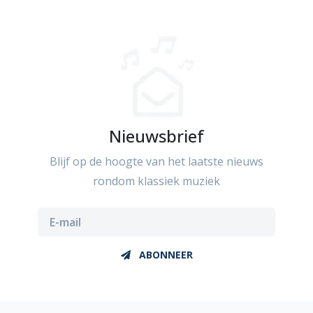
Nieuwsbrief
Blijf op de hoogte van het laatste nieuws
rondom klassiek muziek
ABONNEER