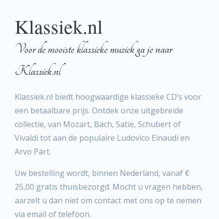
Klassiek.nl
Voor de mooiste klassieke muziek ga je naar
Klassiek.nl
Klassiek.nl biedt hoogwaardige klassieke CD’s voor
een betaalbare prijs. Ontdek onze uitgebreide
collectie, van Mozart, Bach, Satie, Schubert of
Vivaldi tot aan de populaire Ludovico Einaudi en
Arvo Pärt.
Uw bestelling wordt, binnen Nederland, vanaf €
25,00 gratis thuisbezorgd. Mocht u vragen hebben,
aarzelt u dan niet om contact met ons op te nemen
via email of telefoon.