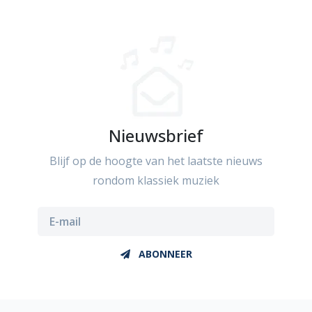
Nieuwsbrief
Blijf op de hoogte van het laatste nieuws
rondom klassiek muziek
ABONNEER