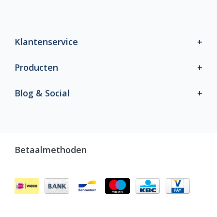
Klantenservice
Producten
Blog & Social
Betaalmethoden