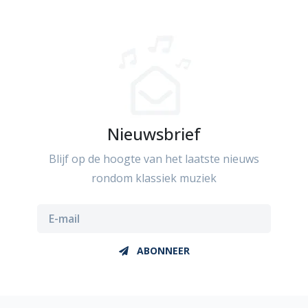
Nieuwsbrief
Blijf op de hoogte van het laatste nieuws
rondom klassiek muziek
ABONNEER