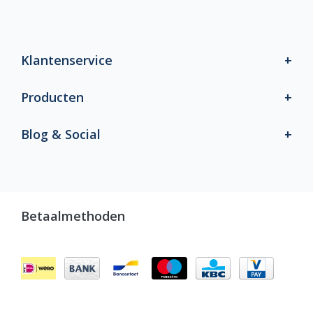
Klantenservice
Producten
Blog & Social
Betaalmethoden