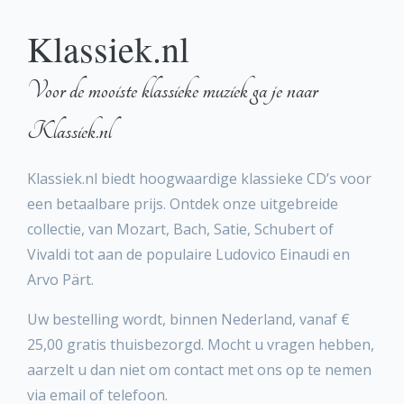
Klassiek.nl
Voor de mooiste klassieke muziek ga je naar
Klassiek.nl
Klassiek.nl biedt hoogwaardige klassieke CD’s voor
een betaalbare prijs. Ontdek onze uitgebreide
collectie, van Mozart, Bach, Satie, Schubert of
Vivaldi tot aan de populaire Ludovico Einaudi en
Arvo Pärt.
Uw bestelling wordt, binnen Nederland, vanaf €
25,00 gratis thuisbezorgd. Mocht u vragen hebben,
aarzelt u dan niet om contact met ons op te nemen
via email of telefoon.