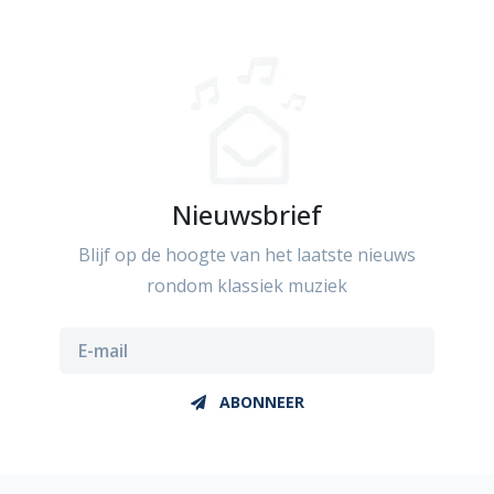
Nieuwsbrief
Blijf op de hoogte van het laatste nieuws
rondom klassiek muziek
ABONNEER