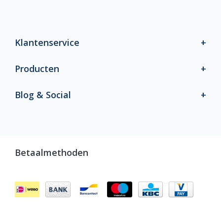
Klantenservice
Producten
Blog & Social
Betaalmethoden