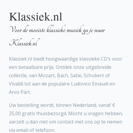
Klassiek.nl
Voor de mooiste klassieke muziek ga je naar
Klassiek.nl
Klassiek.nl biedt hoogwaardige klassieke CD’s voor
een betaalbare prijs. Ontdek onze uitgebreide
collectie, van Mozart, Bach, Satie, Schubert of
Vivaldi tot aan de populaire Ludovico Einaudi en
Arvo Pärt.
Uw bestelling wordt, binnen Nederland, vanaf €
25,00 gratis thuisbezorgd. Mocht u vragen hebben,
aarzelt u dan niet om contact met ons op te nemen
via email of telefoon.