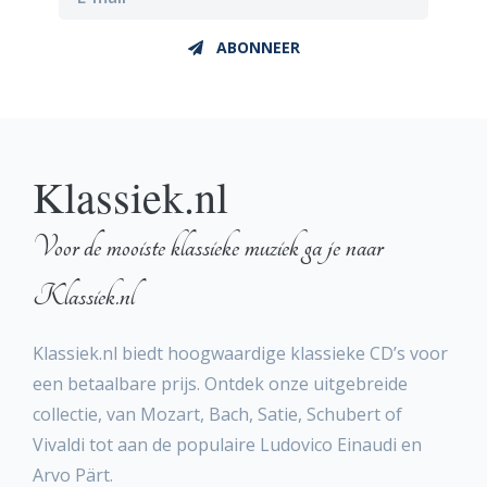
ABONNEER
Klassiek.nl
Voor de mooiste klassieke muziek ga je naar
Klassiek.nl
Klassiek.nl biedt hoogwaardige klassieke CD’s voor
een betaalbare prijs. Ontdek onze uitgebreide
collectie, van Mozart, Bach, Satie, Schubert of
Vivaldi tot aan de populaire Ludovico Einaudi en
Arvo Pärt.