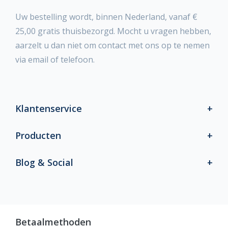
Uw bestelling wordt, binnen Nederland, vanaf €
25,00 gratis thuisbezorgd. Mocht u vragen hebben,
aarzelt u dan niet om contact met ons op te nemen
via email of telefoon.
Klantenservice
Producten
Blog & Social
Betaalmethoden