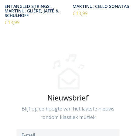
ENTANGLED STRINGS:
MARTINU: CELLO SONATAS
MARTINU, GLIÈRE, JAFFÉ &
€13,99
SCHULHOFF
€13,99
Nieuwsbrief
Blijf op de hoogte van het laatste nieuws
rondom klassiek muziek