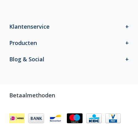
Klantenservice
Producten
Blog & Social
Betaalmethoden