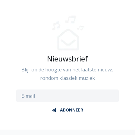
Nieuwsbrief
Blijf op de hoogte van het laatste nieuws
rondom klassiek muziek
ABONNEER