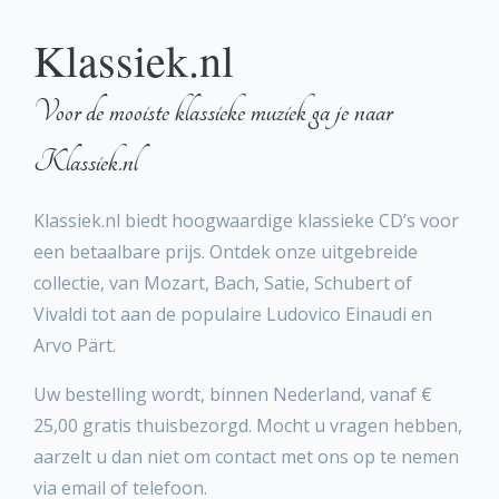
Klassiek.nl
Voor de mooiste klassieke muziek ga je naar
Klassiek.nl
Klassiek.nl biedt hoogwaardige klassieke CD’s voor
een betaalbare prijs. Ontdek onze uitgebreide
collectie, van Mozart, Bach, Satie, Schubert of
Vivaldi tot aan de populaire Ludovico Einaudi en
Arvo Pärt.
Uw bestelling wordt, binnen Nederland, vanaf €
25,00 gratis thuisbezorgd. Mocht u vragen hebben,
aarzelt u dan niet om contact met ons op te nemen
via email of telefoon.