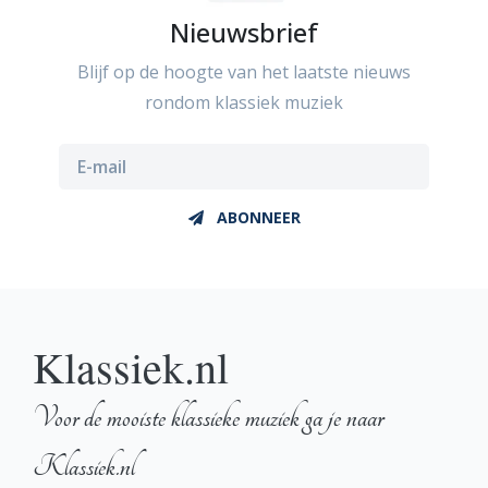
Nieuwsbrief
Blijf op de hoogte van het laatste nieuws
rondom klassiek muziek
ABONNEER
Klassiek.nl
Voor de mooiste klassieke muziek ga je naar
Klassiek.nl