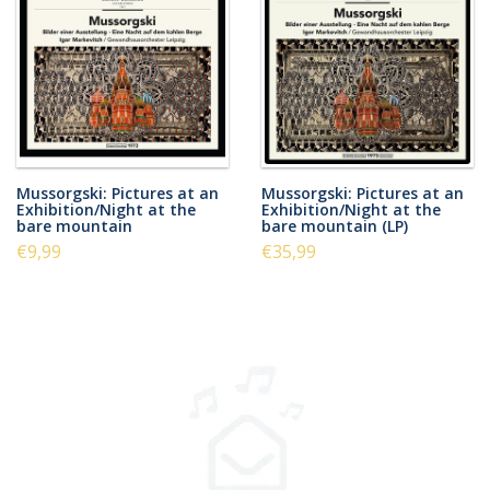
Mussorgski: Pictures at an
Mussorgski: Pictures at an
Exhibition/Night at the
Exhibition/Night at the
bare mountain
bare mountain (LP)
€9,99
€35,99