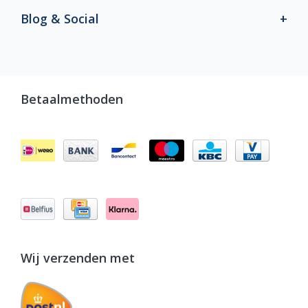
Blog & Social
Betaalmethoden
Wij verzenden met