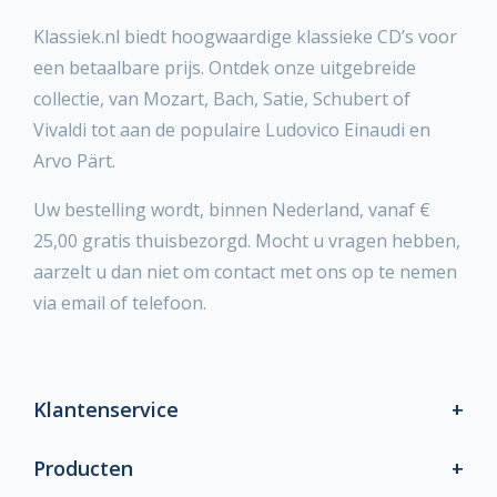
Klassiek.nl biedt hoogwaardige klassieke CD’s voor
een betaalbare prijs. Ontdek onze uitgebreide
collectie, van Mozart, Bach, Satie, Schubert of
Vivaldi tot aan de populaire Ludovico Einaudi en
Arvo Pärt.
Uw bestelling wordt, binnen Nederland, vanaf €
25,00 gratis thuisbezorgd. Mocht u vragen hebben,
aarzelt u dan niet om contact met ons op te nemen
via email of telefoon.
Klantenservice
Producten