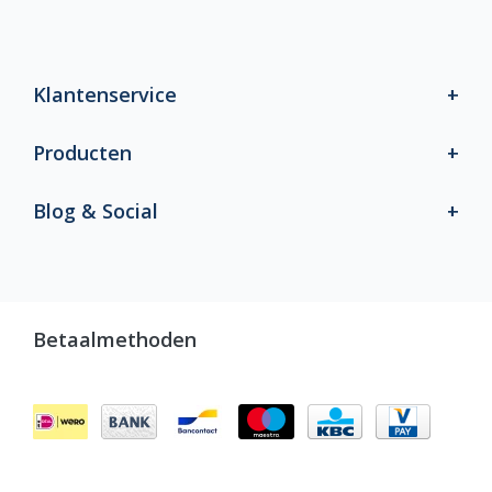
Klantenservice
Producten
Blog & Social
Betaalmethoden