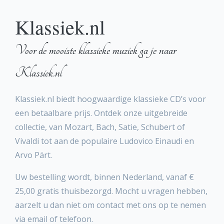
Klassiek.nl
Voor de mooiste klassieke muziek ga je naar
Klassiek.nl
Klassiek.nl biedt hoogwaardige klassieke CD’s voor
een betaalbare prijs. Ontdek onze uitgebreide
collectie, van Mozart, Bach, Satie, Schubert of
Vivaldi tot aan de populaire Ludovico Einaudi en
Arvo Pärt.
Uw bestelling wordt, binnen Nederland, vanaf €
25,00 gratis thuisbezorgd. Mocht u vragen hebben,
aarzelt u dan niet om contact met ons op te nemen
via email of telefoon.