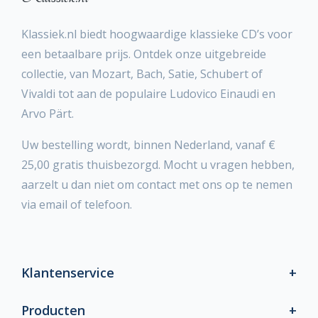
Klassiek.nl biedt hoogwaardige klassieke CD’s voor
een betaalbare prijs. Ontdek onze uitgebreide
collectie, van Mozart, Bach, Satie, Schubert of
Vivaldi tot aan de populaire Ludovico Einaudi en
Arvo Pärt.
Uw bestelling wordt, binnen Nederland, vanaf €
25,00 gratis thuisbezorgd. Mocht u vragen hebben,
aarzelt u dan niet om contact met ons op te nemen
via email of telefoon.
Klantenservice
Producten