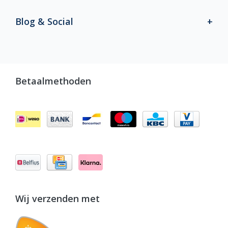
Blog & Social
Betaalmethoden
Wij verzenden met