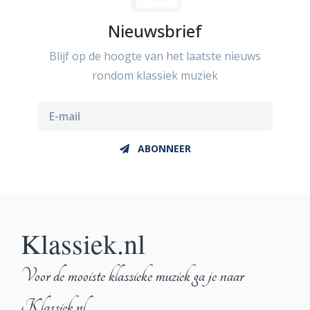
Nieuwsbrief
Blijf op de hoogte van het laatste nieuws
rondom klassiek muziek
ABONNEER
Klassiek.nl
Voor de mooiste klassieke muziek ga je naar
Klassiek.nl