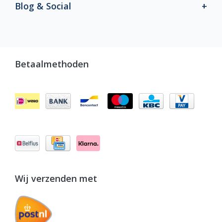
Blog & Social
Betaalmethoden
Wij verzenden met