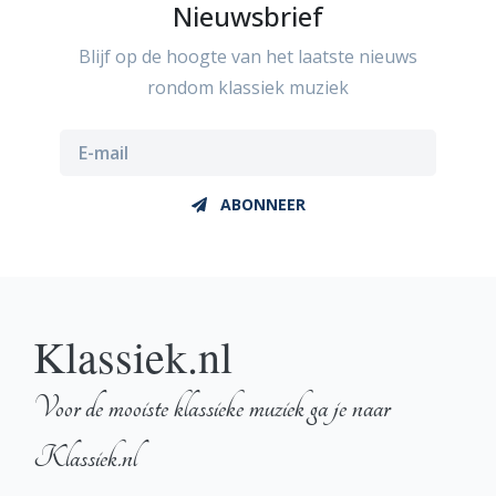
Nieuwsbrief
Blijf op de hoogte van het laatste nieuws
rondom klassiek muziek
ABONNEER
Klassiek.nl
Voor de mooiste klassieke muziek ga je naar
Klassiek.nl