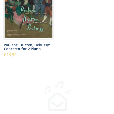
Poulenc, Britten, Debussy:
Concerto for 2 Piano
€13,99