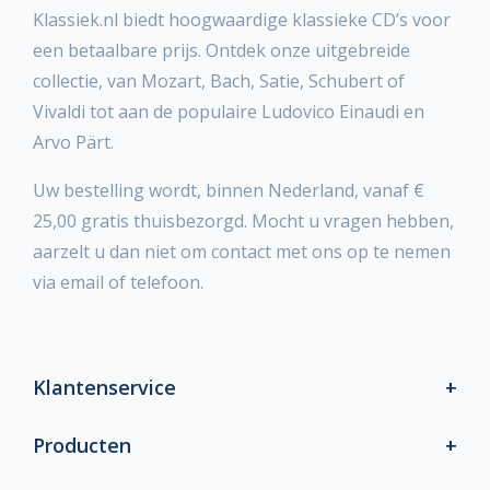
Klassiek.nl biedt hoogwaardige klassieke CD’s voor
een betaalbare prijs. Ontdek onze uitgebreide
collectie, van Mozart, Bach, Satie, Schubert of
Vivaldi tot aan de populaire Ludovico Einaudi en
Arvo Pärt.
Uw bestelling wordt, binnen Nederland, vanaf €
25,00 gratis thuisbezorgd. Mocht u vragen hebben,
aarzelt u dan niet om contact met ons op te nemen
via email of telefoon.
Klantenservice
Producten