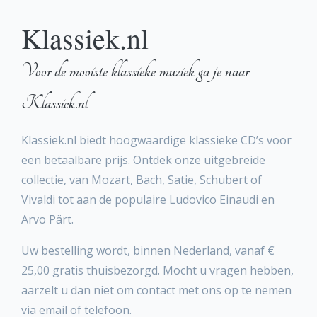
Klassiek.nl
Voor de mooiste klassieke muziek ga je naar
Klassiek.nl
Klassiek.nl biedt hoogwaardige klassieke CD’s voor
een betaalbare prijs. Ontdek onze uitgebreide
collectie, van Mozart, Bach, Satie, Schubert of
Vivaldi tot aan de populaire Ludovico Einaudi en
Arvo Pärt.
Uw bestelling wordt, binnen Nederland, vanaf €
25,00 gratis thuisbezorgd. Mocht u vragen hebben,
aarzelt u dan niet om contact met ons op te nemen
via email of telefoon.