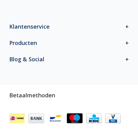
Klantenservice
Producten
Blog & Social
Betaalmethoden