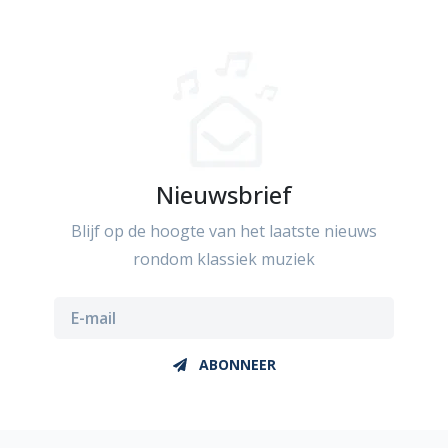
Nieuwsbrief
Blijf op de hoogte van het laatste nieuws
rondom klassiek muziek
ABONNEER