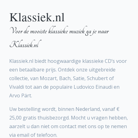
Klassiek.nl
Voor de mooiste klassieke muziek ga je naar
Klassiek.nl
Klassiek.nl biedt hoogwaardige klassieke CD’s voor
een betaalbare prijs. Ontdek onze uitgebreide
collectie, van Mozart, Bach, Satie, Schubert of
Vivaldi tot aan de populaire Ludovico Einaudi en
Arvo Pärt.
Uw bestelling wordt, binnen Nederland, vanaf €
25,00 gratis thuisbezorgd. Mocht u vragen hebben,
aarzelt u dan niet om contact met ons op te nemen
via email of telefoon.