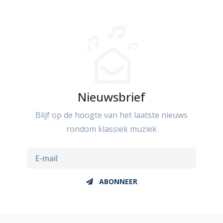
Nieuwsbrief
Blijf op de hoogte van het laatste nieuws
rondom klassiek muziek
ABONNEER