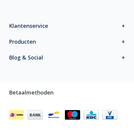
Klantenservice
Producten
Blog & Social
Betaalmethoden