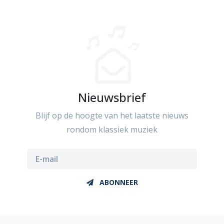
Nieuwsbrief
Blijf op de hoogte van het laatste nieuws
rondom klassiek muziek
ABONNEER