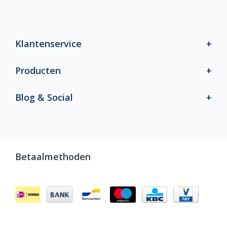
Klantenservice
Producten
Blog & Social
Betaalmethoden