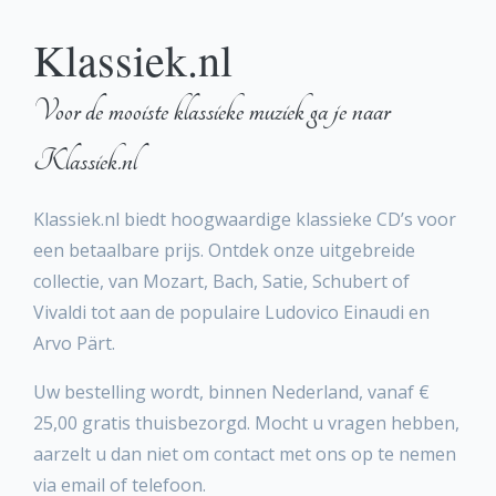
Klassiek.nl
Voor de mooiste klassieke muziek ga je naar
Klassiek.nl
Klassiek.nl biedt hoogwaardige klassieke CD’s voor
een betaalbare prijs. Ontdek onze uitgebreide
collectie, van Mozart, Bach, Satie, Schubert of
Vivaldi tot aan de populaire Ludovico Einaudi en
Arvo Pärt.
Uw bestelling wordt, binnen Nederland, vanaf €
25,00 gratis thuisbezorgd. Mocht u vragen hebben,
aarzelt u dan niet om contact met ons op te nemen
via email of telefoon.