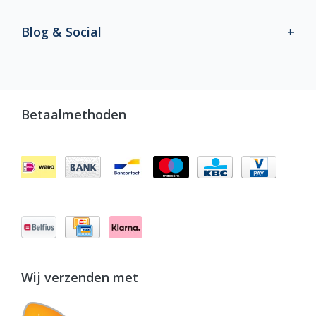
Blog & Social
Betaalmethoden
Wij verzenden met