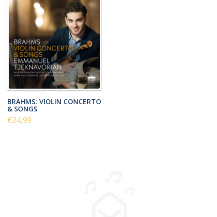
BRAHMS: VIOLIN CONCERTO
& SONGS
€24,99