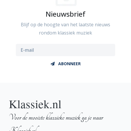
Nieuwsbrief
Blijf op de hoogte van het laatste nieuws
rondom klassiek muziek
ABONNEER
Klassiek.nl
Voor de mooiste klassieke muziek ga je naar
Klassiek.nl