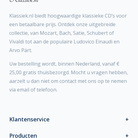
Klassiek.nl biedt hoogwaardige klassieke CD’s voor
een betaalbare prijs. Ontdek onze uitgebreide
collectie, van Mozart, Bach, Satie, Schubert of
Vivaldi tot aan de populaire Ludovico Einaudi en
Arvo Pärt.
Uw bestelling wordt, binnen Nederland, vanaf €
25,00 gratis thuisbezorgd. Mocht u vragen hebben,
aarzelt u dan niet om contact met ons op te nemen
via email of telefoon.
Klantenservice
Producten