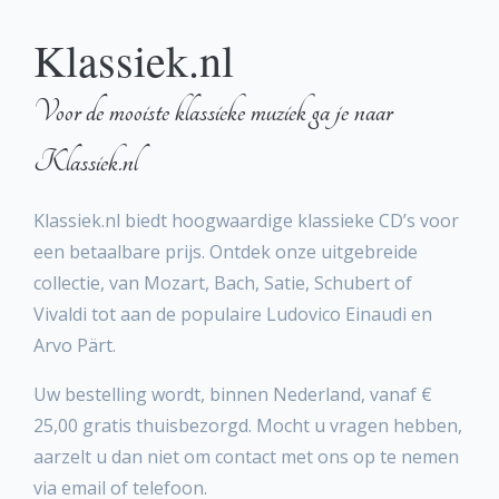
Klassiek.nl
Voor de mooiste klassieke muziek ga je naar
Klassiek.nl
Klassiek.nl biedt hoogwaardige klassieke CD’s voor
een betaalbare prijs. Ontdek onze uitgebreide
collectie, van Mozart, Bach, Satie, Schubert of
Vivaldi tot aan de populaire Ludovico Einaudi en
Arvo Pärt.
Uw bestelling wordt, binnen Nederland, vanaf €
25,00 gratis thuisbezorgd. Mocht u vragen hebben,
aarzelt u dan niet om contact met ons op te nemen
via email of telefoon.