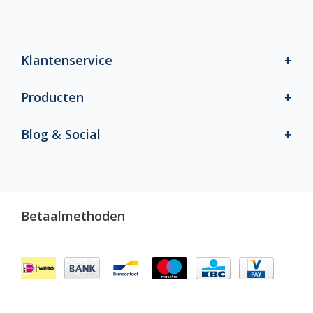
Klantenservice
Producten
Blog & Social
Betaalmethoden