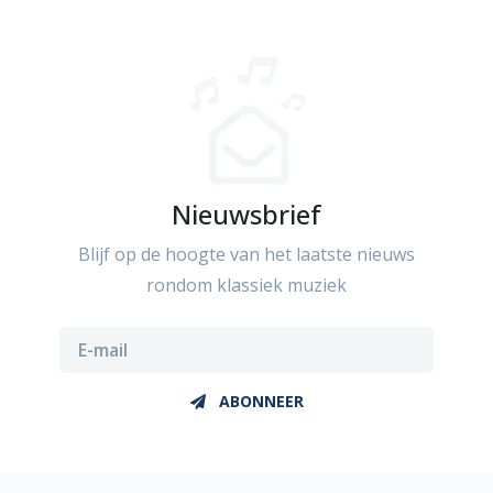
Nieuwsbrief
Blijf op de hoogte van het laatste nieuws
rondom klassiek muziek
ABONNEER