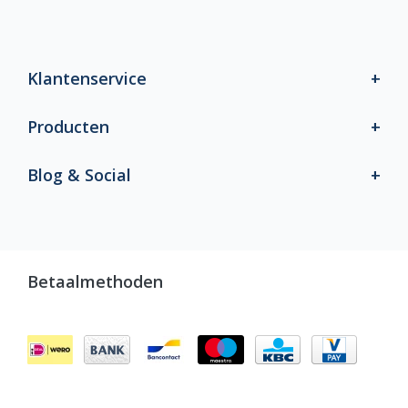
Klantenservice
Producten
Blog & Social
Betaalmethoden