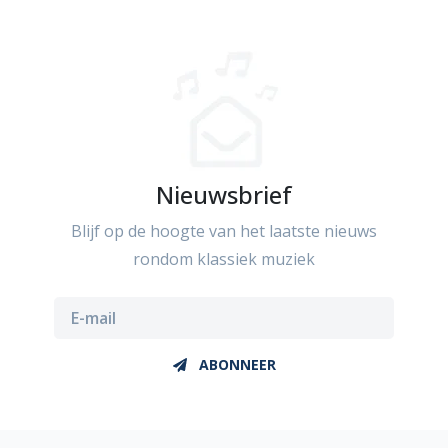
Nieuwsbrief
Blijf op de hoogte van het laatste nieuws
rondom klassiek muziek
ABONNEER