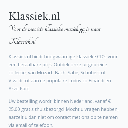
Klassiek.nl
Voor de mooiste klassieke muziek ga je naar
Klassiek.nl
Klassiek.nl biedt hoogwaardige klassieke CD’s voor
een betaalbare prijs. Ontdek onze uitgebreide
collectie, van Mozart, Bach, Satie, Schubert of
Vivaldi tot aan de populaire Ludovico Einaudi en
Arvo Pärt.
Uw bestelling wordt, binnen Nederland, vanaf €
25,00 gratis thuisbezorgd. Mocht u vragen hebben,
aarzelt u dan niet om contact met ons op te nemen
via email of telefoon.