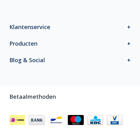
Klantenservice
Producten
Blog & Social
Betaalmethoden