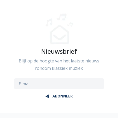
Nieuwsbrief
Blijf op de hoogte van het laatste nieuws
rondom klassiek muziek
ABONNEER