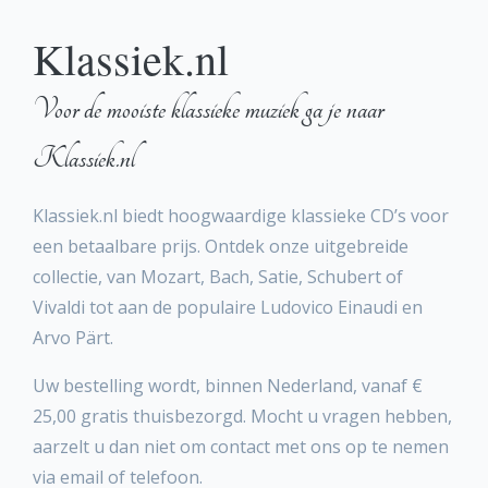
Klassiek.nl
Voor de mooiste klassieke muziek ga je naar
Klassiek.nl
Klassiek.nl biedt hoogwaardige klassieke CD’s voor
een betaalbare prijs. Ontdek onze uitgebreide
collectie, van Mozart, Bach, Satie, Schubert of
Vivaldi tot aan de populaire Ludovico Einaudi en
Arvo Pärt.
Uw bestelling wordt, binnen Nederland, vanaf €
25,00 gratis thuisbezorgd. Mocht u vragen hebben,
aarzelt u dan niet om contact met ons op te nemen
via email of telefoon.