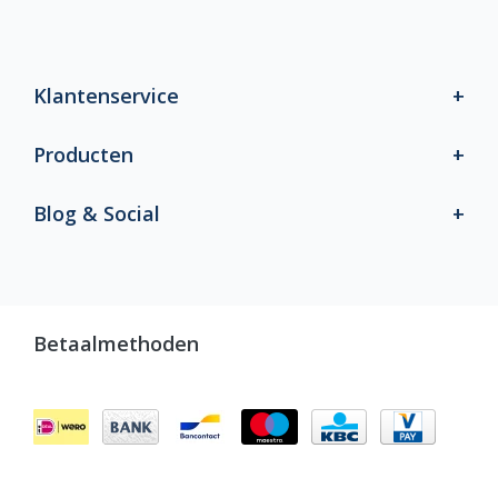
Klantenservice
Producten
Blog & Social
Betaalmethoden