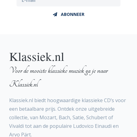
ABONNEER
Klassiek.nl
Voor de mooiste klassieke muziek ga je naar
Klassiek.nl
Klassiek.nl biedt hoogwaardige klassieke CD’s voor
een betaalbare prijs. Ontdek onze uitgebreide
collectie, van Mozart, Bach, Satie, Schubert of
Vivaldi tot aan de populaire Ludovico Einaudi en
Arvo Pärt.