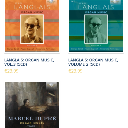
LANGLAIS: ORGAN MUSIC,
LANGLAIS: ORGAN MUSIC,
VOL.3 (5CD)
VOLUME 2 (5CD)
€23,99
€23,99