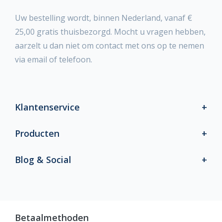
Uw bestelling wordt, binnen Nederland, vanaf €
25,00 gratis thuisbezorgd. Mocht u vragen hebben,
aarzelt u dan niet om contact met ons op te nemen
via email of telefoon.
Klantenservice
Producten
Blog & Social
Betaalmethoden