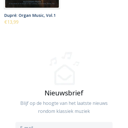
Dupré: Organ Music, Vol.1
€13,99
Nieuwsbrief
Blijf op de hoogte van het laatste nieuws
rondom klassiek muziek