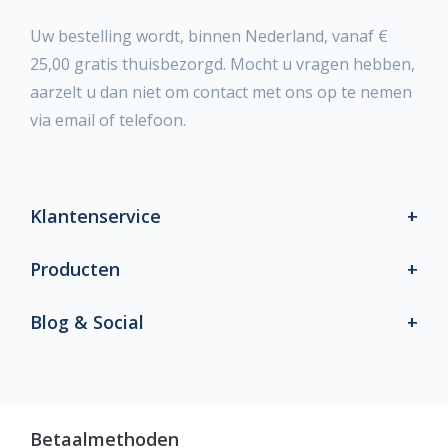
Uw bestelling wordt, binnen Nederland, vanaf €
25,00 gratis thuisbezorgd. Mocht u vragen hebben,
aarzelt u dan niet om contact met ons op te nemen
via email of telefoon.
Klantenservice
Producten
Blog & Social
Betaalmethoden