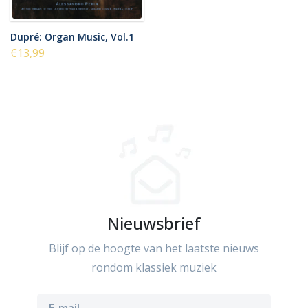
Dupré: Organ Music, Vol.1
€13,99
Nieuwsbrief
Blijf op de hoogte van het laatste nieuws
rondom klassiek muziek