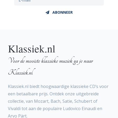
ABONNEER
Klassiek.nl
Voor de mooiste klassieke muziek ga je naar
Klassiek.nl
Klassiek.nl biedt hoogwaardige klassieke CD’s voor
een betaalbare prijs. Ontdek onze uitgebreide
collectie, van Mozart, Bach, Satie, Schubert of
Vivaldi tot aan de populaire Ludovico Einaudi en
Arvo Pärt.