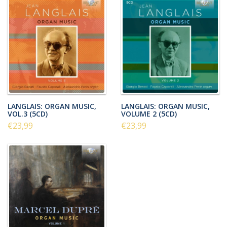
LANGLAIS: ORGAN MUSIC,
LANGLAIS: ORGAN MUSIC,
VOL.3 (5CD)
VOLUME 2 (5CD)
€23,99
€23,99