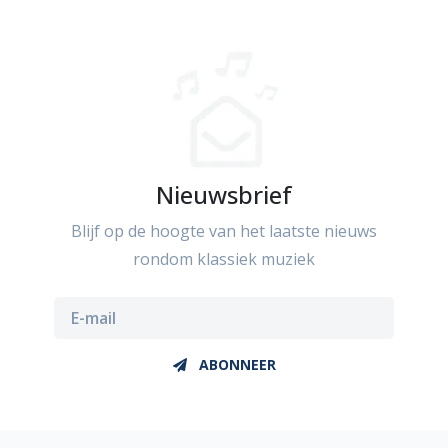
Nieuwsbrief
Blijf op de hoogte van het laatste nieuws
rondom klassiek muziek
ABONNEER