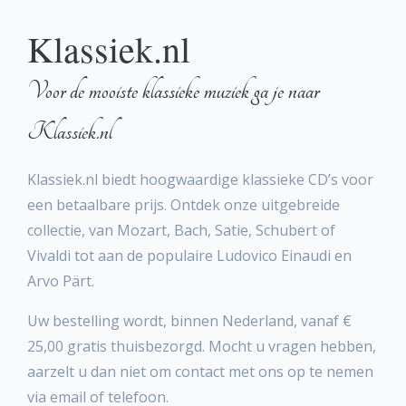
Klassiek.nl
Voor de mooiste klassieke muziek ga je naar
Klassiek.nl
Klassiek.nl biedt hoogwaardige klassieke CD’s voor
een betaalbare prijs. Ontdek onze uitgebreide
collectie, van Mozart, Bach, Satie, Schubert of
Vivaldi tot aan de populaire Ludovico Einaudi en
Arvo Pärt.
Uw bestelling wordt, binnen Nederland, vanaf €
25,00 gratis thuisbezorgd. Mocht u vragen hebben,
aarzelt u dan niet om contact met ons op te nemen
via email of telefoon.