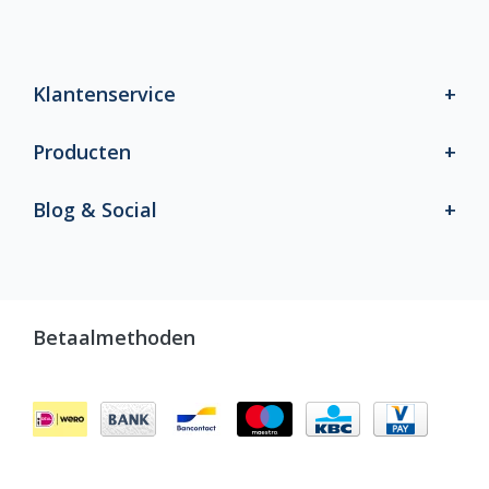
Klantenservice
Producten
Blog & Social
Betaalmethoden