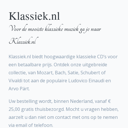
Klassiek.nl
Voor de mooiste klassieke muziek ga je naar
Klassiek.nl
Klassiek.nl biedt hoogwaardige klassieke CD’s voor
een betaalbare prijs. Ontdek onze uitgebreide
collectie, van Mozart, Bach, Satie, Schubert of
Vivaldi tot aan de populaire Ludovico Einaudi en
Arvo Pärt.
Uw bestelling wordt, binnen Nederland, vanaf €
25,00 gratis thuisbezorgd. Mocht u vragen hebben,
aarzelt u dan niet om contact met ons op te nemen
via email of telefoon.