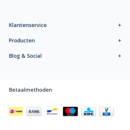
Klantenservice
Producten
Blog & Social
Betaalmethoden