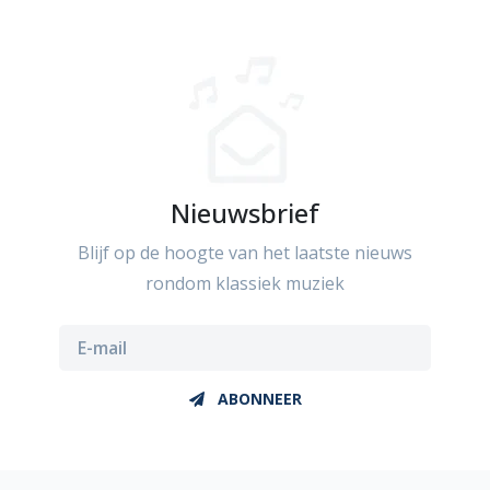
Nieuwsbrief
Blijf op de hoogte van het laatste nieuws
rondom klassiek muziek
ABONNEER