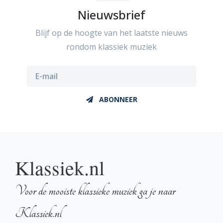
Nieuwsbrief
Blijf op de hoogte van het laatste nieuws
rondom klassiek muziek
ABONNEER
Klassiek.nl
Voor de mooiste klassieke muziek ga je naar
Klassiek.nl