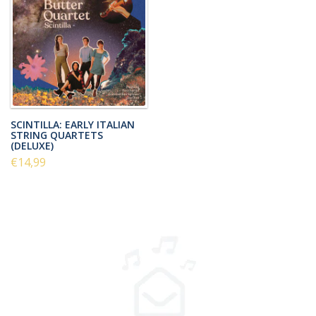
SCINTILLA: EARLY ITALIAN
STRING QUARTETS
(DELUXE)
€14,99