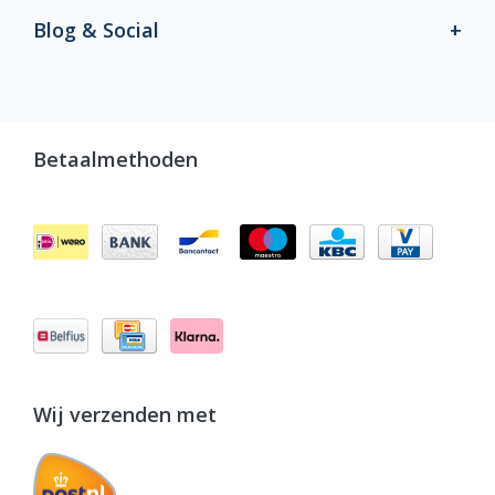
Blog & Social
Betaalmethoden
Wij verzenden met