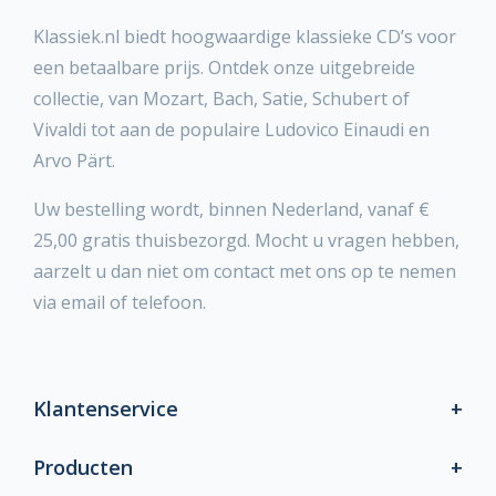
Klassiek.nl biedt hoogwaardige klassieke CD’s voor
een betaalbare prijs. Ontdek onze uitgebreide
collectie, van Mozart, Bach, Satie, Schubert of
Vivaldi tot aan de populaire Ludovico Einaudi en
Arvo Pärt.
Uw bestelling wordt, binnen Nederland, vanaf €
25,00 gratis thuisbezorgd. Mocht u vragen hebben,
aarzelt u dan niet om contact met ons op te nemen
via email of telefoon.
Klantenservice
Producten