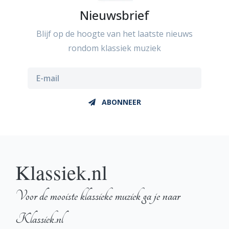
Nieuwsbrief
Blijf op de hoogte van het laatste nieuws
rondom klassiek muziek
ABONNEER
Klassiek.nl
Voor de mooiste klassieke muziek ga je naar
Klassiek.nl