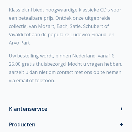
Klassiek.nl biedt hoogwaardige klassieke CD’s voor
een betaalbare prijs. Ontdek onze uitgebreide
collectie, van Mozart, Bach, Satie, Schubert of
Vivaldi tot aan de populaire Ludovico Einaudi en
Arvo Pärt.
Uw bestelling wordt, binnen Nederland, vanaf €
25,00 gratis thuisbezorgd. Mocht u vragen hebben,
aarzelt u dan niet om contact met ons op te nemen
via email of telefoon.
Klantenservice
Producten