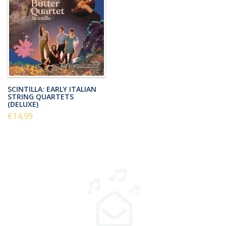
SCINTILLA: EARLY ITALIAN
STRING QUARTETS
(DELUXE)
€14,99