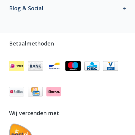
Blog & Social
Betaalmethoden
Wij verzenden met