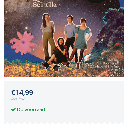
€14,99
Incl. btw
Op voorraad