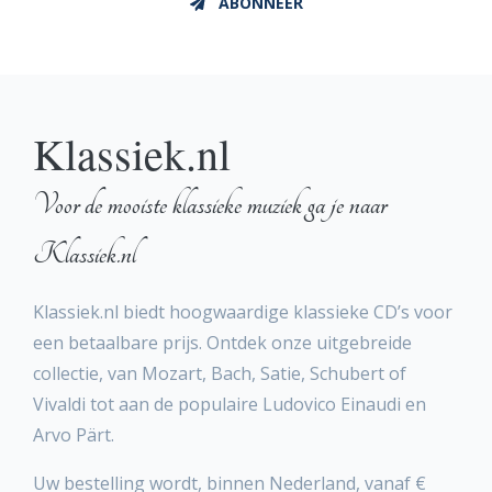
ABONNEER
Klassiek.nl
Voor de mooiste klassieke muziek ga je naar
Klassiek.nl
Klassiek.nl biedt hoogwaardige klassieke CD’s voor
een betaalbare prijs. Ontdek onze uitgebreide
collectie, van Mozart, Bach, Satie, Schubert of
Vivaldi tot aan de populaire Ludovico Einaudi en
Arvo Pärt.
Uw bestelling wordt, binnen Nederland, vanaf €