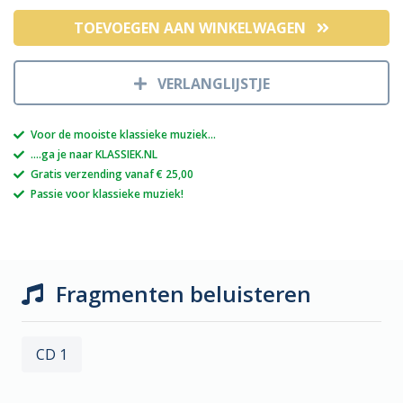
TOEVOEGEN AAN WINKELWAGEN
VERLANGLIJSTJE
Voor de mooiste klassieke muziek...
....ga je naar KLASSIEK.NL
Gratis verzending vanaf € 25,00
Passie voor klassieke muziek!
Fragmenten beluisteren
CD 1