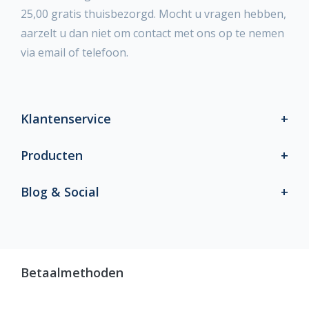
25,00 gratis thuisbezorgd. Mocht u vragen hebben,
aarzelt u dan niet om contact met ons op te nemen
via email of telefoon.
Klantenservice
Producten
Blog & Social
Betaalmethoden