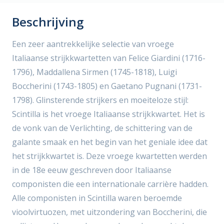
Beschrijving
Een zeer aantrekkelijke selectie van vroege
Italiaanse strijkkwartetten van Felice Giardini (1716-
1796), Maddallena Sirmen (1745-1818), Luigi
Boccherini (1743-1805) en Gaetano Pugnani (1731-
1798). Glinsterende strijkers en moeiteloze stijl:
Scintilla is het vroege Italiaanse strijkkwartet. Het is
de vonk van de Verlichting, de schittering van de
galante smaak en het begin van het geniale idee dat
het strijkkwartet is. Deze vroege kwartetten werden
in de 18e eeuw geschreven door Italiaanse
componisten die een internationale carrière hadden.
Alle componisten in Scintilla waren beroemde
vioolvirtuozen, met uitzondering van Boccherini, die