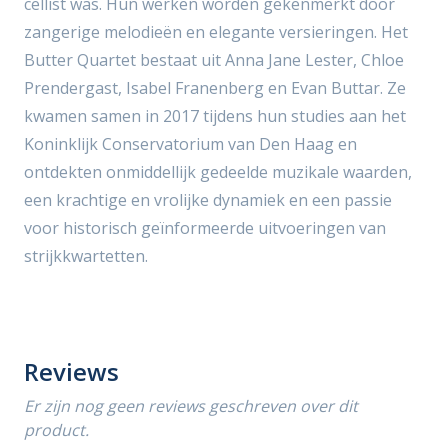
cellist was. Hun werken worden gekenmerkt door
zangerige melodieën en elegante versieringen. Het
Butter Quartet bestaat uit Anna Jane Lester, Chloe
Prendergast, Isabel Franenberg en Evan Buttar. Ze
kwamen samen in 2017 tijdens hun studies aan het
Koninklijk Conservatorium van Den Haag en
ontdekten onmiddellijk gedeelde muzikale waarden,
een krachtige en vrolijke dynamiek en een passie
voor historisch geïnformeerde uitvoeringen van
strijkkwartetten.
Reviews
Er zijn nog geen reviews geschreven over dit
product.