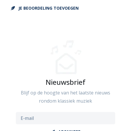
JE BEOORDELING TOEVOEGEN
Nieuwsbrief
Blijf op de hoogte van het laatste nieuws
rondom klassiek muziek