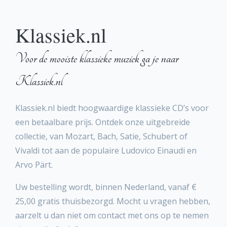
Klassiek.nl
Voor de mooiste klassieke muziek ga je naar
Klassiek.nl
Klassiek.nl biedt hoogwaardige klassieke CD’s voor
een betaalbare prijs. Ontdek onze uitgebreide
collectie, van Mozart, Bach, Satie, Schubert of
Vivaldi tot aan de populaire Ludovico Einaudi en
Arvo Pärt.
Uw bestelling wordt, binnen Nederland, vanaf €
25,00 gratis thuisbezorgd. Mocht u vragen hebben,
aarzelt u dan niet om contact met ons op te nemen