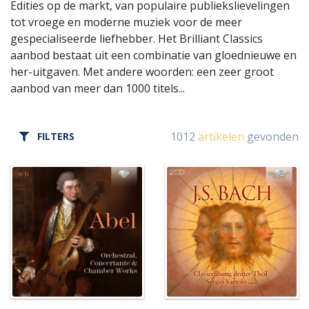
Edities op de markt, van populaire publiekslievelingen
tot vroege en moderne muziek voor de meer
gespecialiseerde liefhebber. Het Brilliant Classics
aanbod bestaat uit een combinatie van gloednieuwe en
her-uitgaven. Met andere woorden: een zeer groot
aanbod van meer dan 1000 titels...
1012
artikelen
gevonden
FILTERS