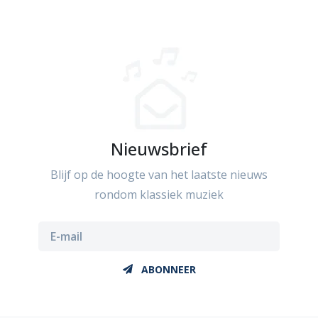
Nieuwsbrief
Blijf op de hoogte van het laatste nieuws
rondom klassiek muziek
ABONNEER
181