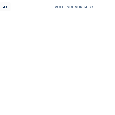
43
VOLGENDE VORIGE