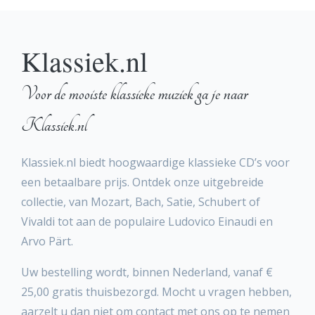
Klassiek.nl
Voor de mooiste klassieke muziek ga je naar
Klassiek.nl
Klassiek.nl biedt hoogwaardige klassieke CD’s voor
een betaalbare prijs. Ontdek onze uitgebreide
collectie, van Mozart, Bach, Satie, Schubert of
Vivaldi tot aan de populaire Ludovico Einaudi en
Arvo Pärt.
Uw bestelling wordt, binnen Nederland, vanaf €
25,00 gratis thuisbezorgd. Mocht u vragen hebben,
aarzelt u dan niet om contact met ons op te nemen