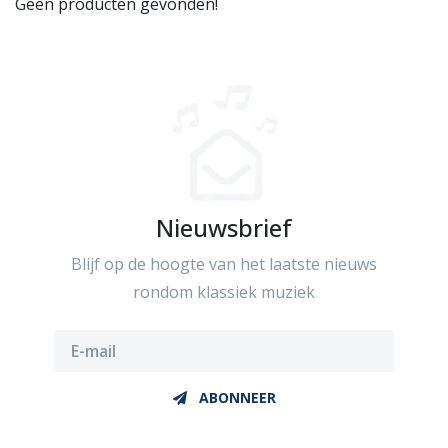
Geen producten gevonden!
Nieuwsbrief
Blijf op de hoogte van het laatste nieuws
rondom klassiek muziek
ABONNEER