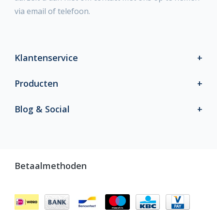
via email of telefoon.
Klantenservice
Producten
Blog & Social
Betaalmethoden