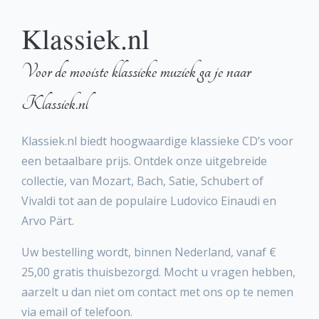
Klassiek.nl
Voor de mooiste klassieke muziek ga je naar
Klassiek.nl
Klassiek.nl biedt hoogwaardige klassieke CD’s voor
een betaalbare prijs. Ontdek onze uitgebreide
collectie, van Mozart, Bach, Satie, Schubert of
Vivaldi tot aan de populaire Ludovico Einaudi en
Arvo Pärt.
Uw bestelling wordt, binnen Nederland, vanaf €
25,00 gratis thuisbezorgd. Mocht u vragen hebben,
aarzelt u dan niet om contact met ons op te nemen
via email of telefoon.