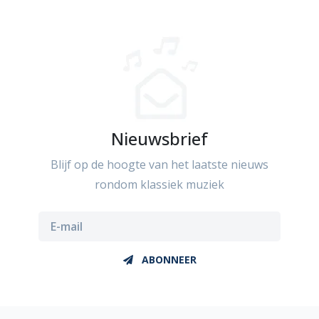
Nieuwsbrief
Blijf op de hoogte van het laatste nieuws
rondom klassiek muziek
ABONNEER