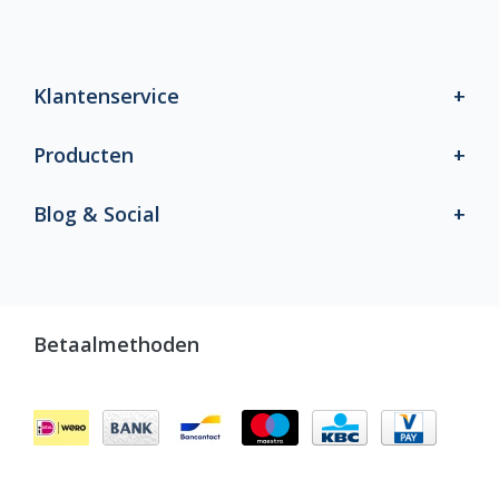
Klantenservice
Producten
Blog & Social
Betaalmethoden