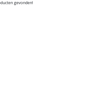
ducten gevonden!