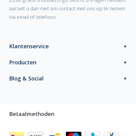
25,00 gratis thuisbezorgd. Mocht u vragen hebben,
aarzelt u dan niet om contact met ons op te nemen
via email of telefoon.
Klantenservice
Producten
Blog & Social
Betaalmethoden