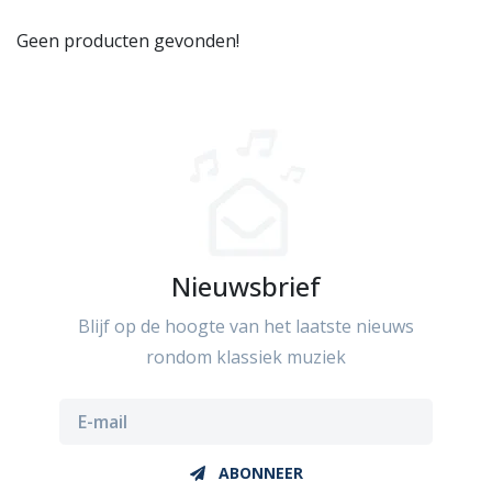
Geen producten gevonden!
Nieuwsbrief
Blijf op de hoogte van het laatste nieuws
rondom klassiek muziek
ABONNEER