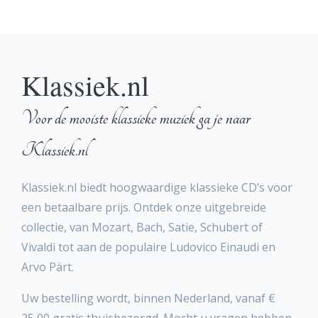
Klassiek.nl
Voor de mooiste klassieke muziek ga je naar
Klassiek.nl
Klassiek.nl biedt hoogwaardige klassieke CD’s voor
een betaalbare prijs. Ontdek onze uitgebreide
collectie, van Mozart, Bach, Satie, Schubert of
Vivaldi tot aan de populaire Ludovico Einaudi en
Arvo Pärt.
Uw bestelling wordt, binnen Nederland, vanaf €