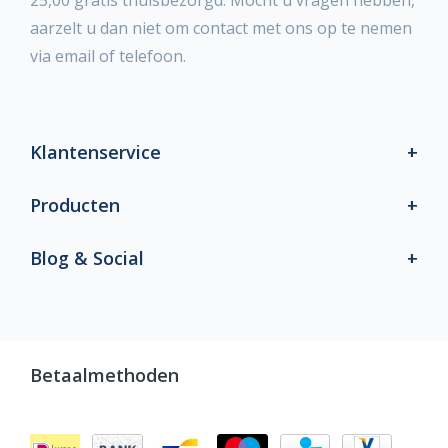
25,00 gratis thuisbezorgd. Mocht u vragen hebben,
aarzelt u dan niet om contact met ons op te nemen
via email of telefoon.
Klantenservice
Producten
Blog & Social
Betaalmethoden