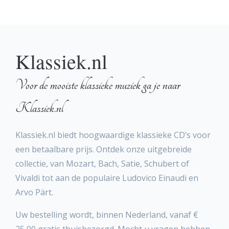
Klassiek.nl
Voor de mooiste klassieke muziek ga je naar
Klassiek.nl
Klassiek.nl biedt hoogwaardige klassieke CD’s voor
een betaalbare prijs. Ontdek onze uitgebreide
collectie, van Mozart, Bach, Satie, Schubert of
Vivaldi tot aan de populaire Ludovico Einaudi en
Arvo Pärt.
Uw bestelling wordt, binnen Nederland, vanaf €