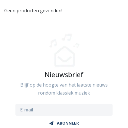
Geen producten gevonden!
Nieuwsbrief
Blijf op de hoogte van het laatste nieuws
rondom klassiek muziek
ABONNEER