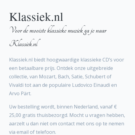
Klassiek.nl
Voor de mooiste klassieke muziek ga je naar
Klassiek.nl
Klassiek.nl biedt hoogwaardige klassieke CD’s voor
een betaalbare prijs. Ontdek onze uitgebreide
collectie, van Mozart, Bach, Satie, Schubert of
Vivaldi tot aan de populaire Ludovico Einaudi en
Arvo Pärt.
Uw bestelling wordt, binnen Nederland, vanaf €
25,00 gratis thuisbezorgd. Mocht u vragen hebben,
aarzelt u dan niet om contact met ons op te nemen
via email of telefoon.