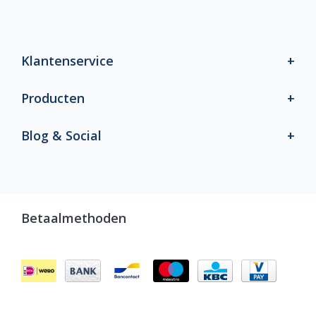
Klantenservice
Producten
Blog & Social
Betaalmethoden