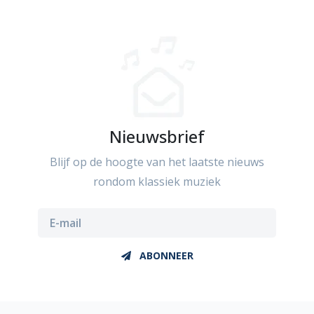
Nieuwsbrief
Blijf op de hoogte van het laatste nieuws
rondom klassiek muziek
ABONNEER